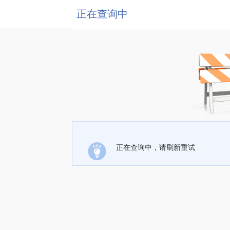
正在查询中
正在查询中，请刷新重试