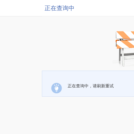
正在查询中
正在查询中，请刷新重试