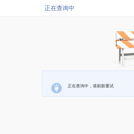
正在查询中
正在查询中，请刷新重试